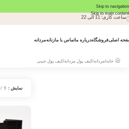
Skip to navigation
Skip to main content
ساعت کاری: 11 الی 22
حه اصلی
فروشگاه
درباره ما
تماس با ما
زنانه
مردانه
خانه
مردانه
کیف پول مردانه
کیف پول جیبی
نمایش
9